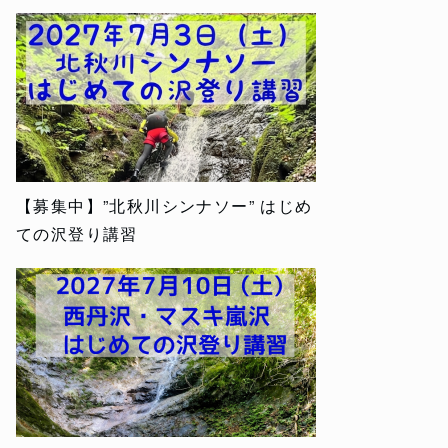
【募集中】”北秋川シンナソー” はじめ
ての沢登り講習