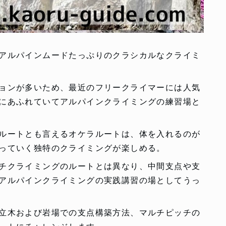
アルパインムードたっぷりのクラシカルなクライミ
ョンが多いため、最近のフリークライマーには人気
にあふれていてアルパインクライミングの練習場と
ルートとも言えるオケラルートは、体を入れるのが
っていく独特のクライミングが楽しめる。
チクライミングのルートとは異なり、中間支点や支
アルパインクライミングの実践講習の場としてうっ
立木および岩場での支点構築方法、マルチピッチの