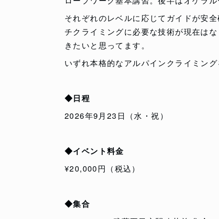
ロープワーク基本講習。後半はオケラル
それぞれのレベルに応じてガイドが安全
チクライミングに必要な技術が現在はな
きたいと思ってます。
いずれ本格的なアルパインクライミング
◆日程
2026年9月23日（水・祝）
◆イベント料金
¥20,000円（税込）
◆集合