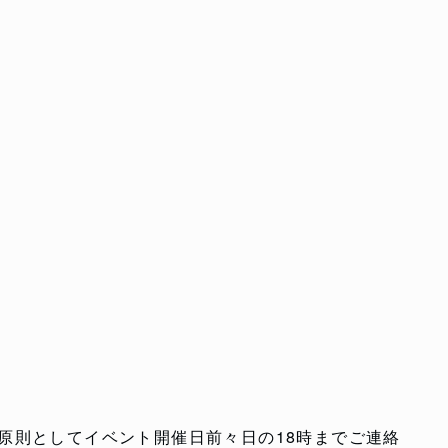
原則としてイベント開催日前々日の18時までご連絡