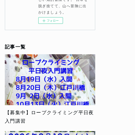
脱ぎ捨てて、山へ冒険に出
かけましょう。
フォロー
記事一覧
【募集中】ロープクライミング平日夜
入門講習