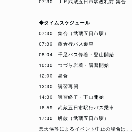
07:30 ＪＲ武蔵五日市駅改札前 集合
◆タイムスケジュール
07:30 集合（武蔵五日市駅）
07:39 藤倉行バス乗車
08:04 千足バス停着・登山開始
10:30 つづら岩着・講習開始
12:00 昼食
12:30 講習再開
14:30 講習終了・下山開始
16:59 武蔵五日市駅行バス乗車
17:30 解散（武蔵五日市駅）
悪天候等によるイベント中止の場合は、