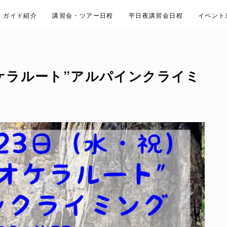
ガイド紹介
講習会・ツアー日程
平日夜講習会日程
イベント
ケラルート”アルパインクライミ