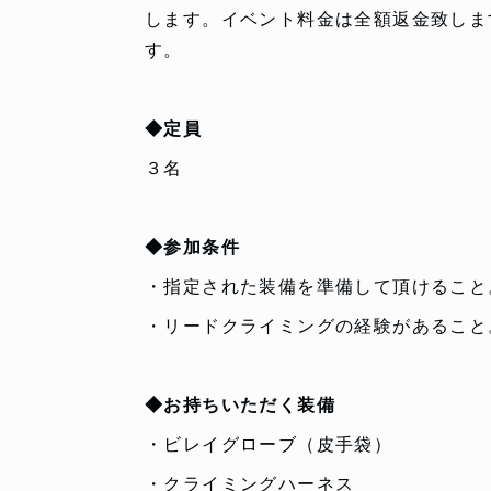
します。イベント料金は全額返金致しま
す。
◆定員
３名
◆参加条件
・指定された装備を準備して頂けること
・リードクライミングの経験があること
◆お持ちいただく装備
・ビレイグローブ（皮手袋）
・クライミングハーネス