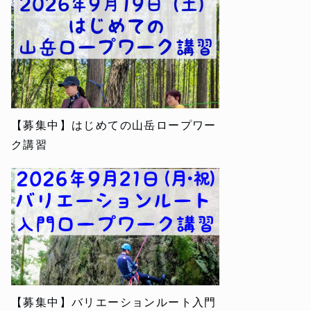
【募集中】はじめての山岳ロープワー
ク講習
【募集中】バリエーションルート入門