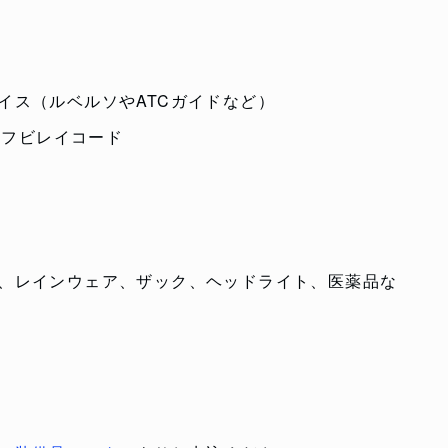
イス（ルベルソやATCガイドなど）
ルフビレイコード
、レインウェア、ザック、ヘッドライト、医薬品な