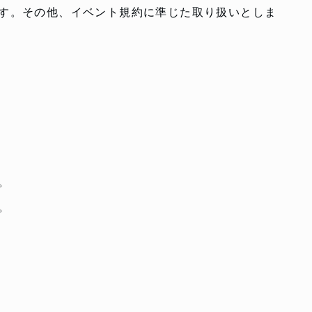
す。その他、イベント規約に準じた取り扱いとしま
。
。