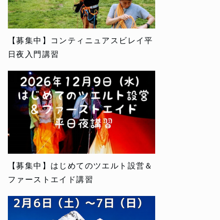
【募集中】コンティニュアスビレイ平
日夜入門講習
【募集中】はじめてのツエルト設営＆
ファーストエイド講習