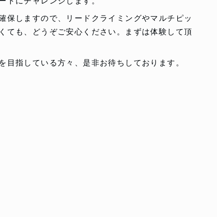
ートにチャレンジします。
確保しますので、リードクライミングやマルチピッ
くても、どうぞご安心ください。まずは体験して頂
を目指している方々、是非お待ちしております。