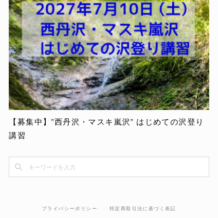
【募集中】”西丹沢・マスキ嵐沢” はじめての沢登り
講習
プライバシーポリシー
特定商取引法に基づく表記