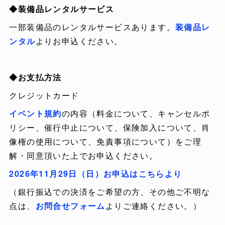
◆装備品レンタルサービス
一部装備品のレンタルサービスあります。
装備品レ
ンタル
よりお申込ください。
◆お支払方法
クレジットカード
イベント規約
の内容（料金について、キャンセルポ
リシー、催行中止について、保険加入について、肖
像権の使用について、免責事項について）をご理
解・同意頂いた上でお申込ください。
2026年11月29日（日）お申込はこちらより
（銀行振込での決済をご希望の方、その他ご不明な
点は、
お問合せフォーム
よりご連絡ください。）