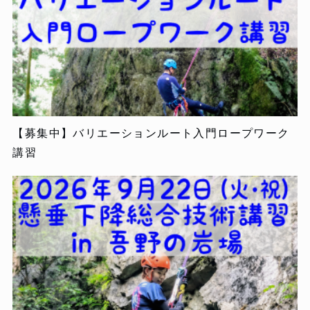
【募集中】バリエーションルート入門ロープワーク
講習