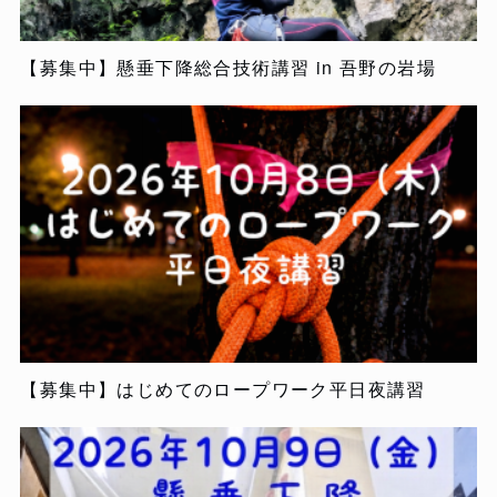
【募集中】懸垂下降総合技術講習 in 吾野の岩場
【募集中】はじめてのロープワーク平日夜講習