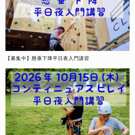
【募集中】懸垂下降平日夜入門講習