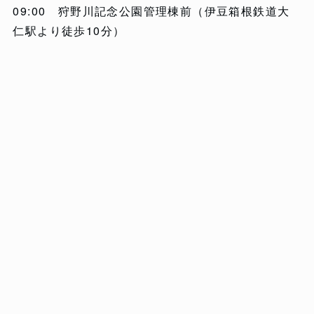
09:00 狩野川記念公園管理棟前（伊豆箱根鉄道大
仁駅より徒歩10分）