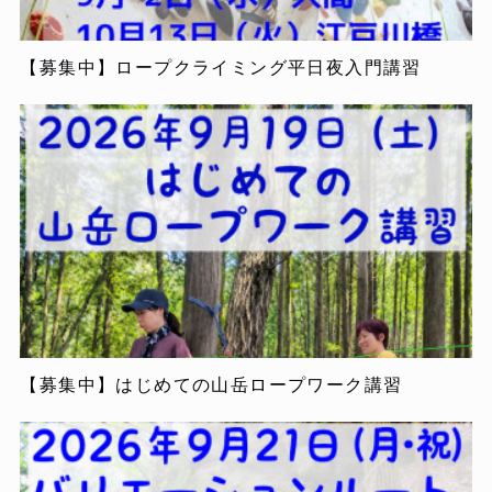
【募集中】ロープクライミング平日夜入門講習
【募集中】はじめての山岳ロープワーク講習