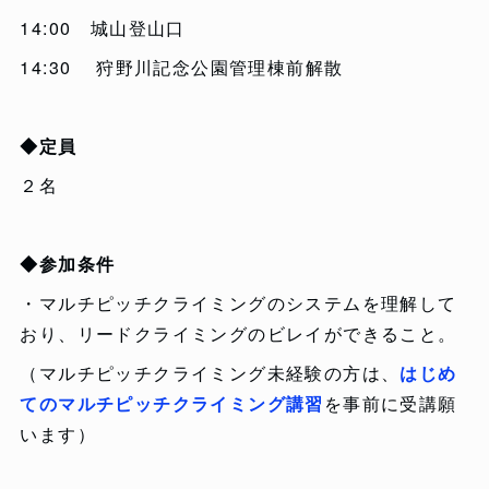
14:00 城山登山口
14:30 狩野川記念公園管理棟前解散
◆定員
２名
◆参加条件
・マルチピッチクライミングのシステムを理解して
おり、リードクライミングのビレイができること。
（マルチピッチクライミング未経験の方は、
はじめ
てのマルチピッチクライミング講習
を事前に受講願
います）