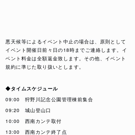
悪天候等によるイベント中止の場合は、原則として
イベント開催日前々日の18時までご連絡します。イ
ベント料金は全額返金致します。その他、イベント
規約に準じた取り扱いとします。
◆タイムスケジュール
09:00 狩野川記念公園管理棟前集合
09:20 城山登山口
10:00 西南カンテ取付
13:00 西南カンテ終了点