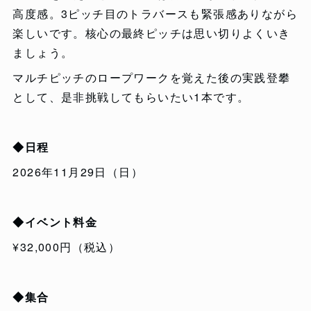
高度感。3ピッチ目のトラバースも緊張感ありながら
楽しいです。核心の最終ピッチは思い切りよくいき
ましょう。
マルチピッチのロープワークを覚えた後の実践登攀
として、是非挑戦してもらいたい1本です。
◆日程
2026年11月29日（日）
◆イベント料金
¥32,000円（税込）
◆集合