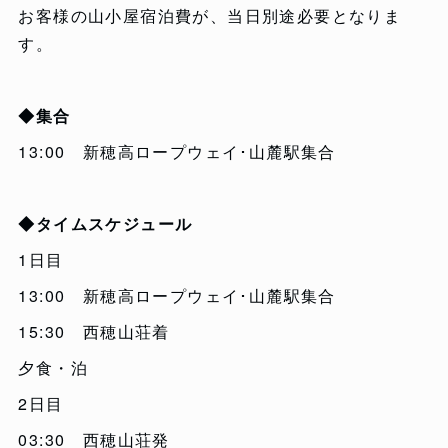
お客様の山小屋宿泊費が、当日別途必要となりま
す。
◆集合
13:00 新穂高ロープウェイ･山麓駅集合
◆タイムスケジュール
1日目
13:00 新穂高ロープウェイ･山麓駅集合
15:30 西穂山荘着
夕食・泊
2日目
03:30 西穂山荘発