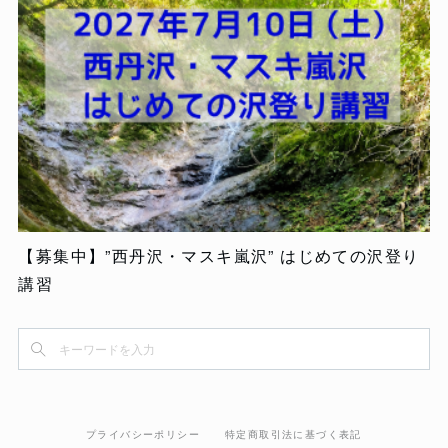
【募集中】”西丹沢・マスキ嵐沢” はじめての沢登り
講習
プライバシーポリシー
特定商取引法に基づく表記