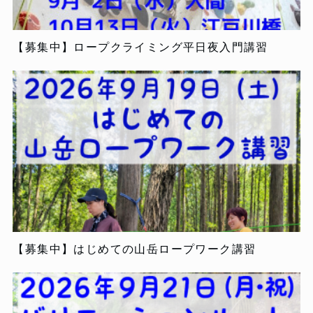
【募集中】ロープクライミング平日夜入門講習
【募集中】はじめての山岳ロープワーク講習