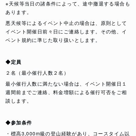
※天候等当日の諸条件によって、途中撤退する場合も
あります。
悪天候等によるイベント中止の場合は、原則として
イベント開催日前々日にご連絡します。その他、イ
ベント規約に準じた取り扱いとします。
◆定員
２名（最小催行人数２名）
最小催行人数に満たない場合は、イベント開催日１
週間前までご連絡、料金増額による催行可否をご相
談します。
◆参加条件
・標高3,000m級の登山経験があり、コースタイム以