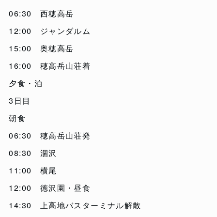
06:30 西穂高岳
12:00 ジャンダルム
15:00 奥穂高岳
16:00 穂高岳山荘着
夕食・泊
3日目
朝食
06:30 穂高岳山荘発
08:30 涸沢
11:00 横尾
12:00 徳沢園・昼食
14:30 上高地バスターミナル解散