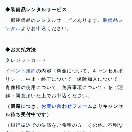
◆装備品レンタルサービス
一部装備品のレンタルサービスあります。
装備品レ
ンタル
よりお申込ください。
◆お支払方法
クレジットカード
イベント規約
の内容（料金について、キャンセルポ
リシー、中止・終了について、保険加入について、
肖像権の使用について、免責事項について）をご理
解・同意頂いた上でお申込ください。
（満席につき、
お問い合わせフォーム
よりキャンセ
ル待ち受付中です）
（銀行振込での決済をご希望の方、その他ご不明な