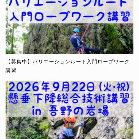
【募集中】バリエーションルート入門ロープワーク
講習