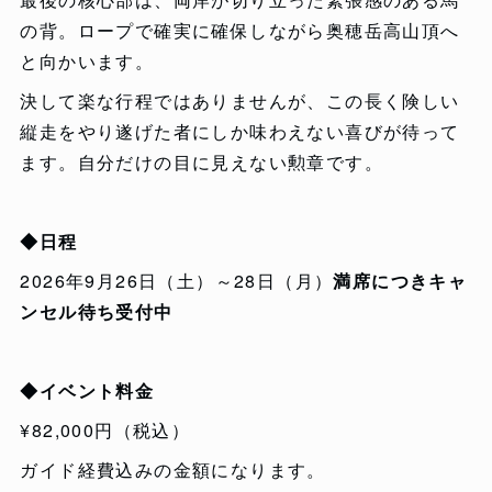
の背。ロープで確実に確保しながら奥穂岳高山頂へ
と向かいます。
決して楽な行程ではありませんが、この長く険しい
縦走をやり遂げた者にしか味わえない喜びが待って
ます。自分だけの目に見えない勲章です。
◆日程
2026年9月26日（土）～28日（月）
満席につきキャ
ンセル待ち受付中
◆イベント料金
¥82,000円（税込）
ガイド経費込みの金額になります。