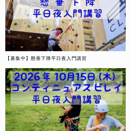
【募集中】懸垂下降平日夜入門講習