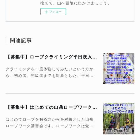
捨てて、山へ冒険に出かけましょう。
フォロー
関連記事
【募集中】ロープクライミング平日夜入門講習
クライミングを一度体験してみたいという方か
ら、初心者、初級者までを対象とした、平日…
【募集中】はじめての山岳ロープワーク講習
はじめてロープを触る方からを対象とした山岳
ロープワーク講習会です。ロープワークは覚…