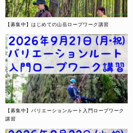
【募集中】はじめての山岳ロープワーク講習
【募集中】バリエーションルート入門ロープワーク
講習