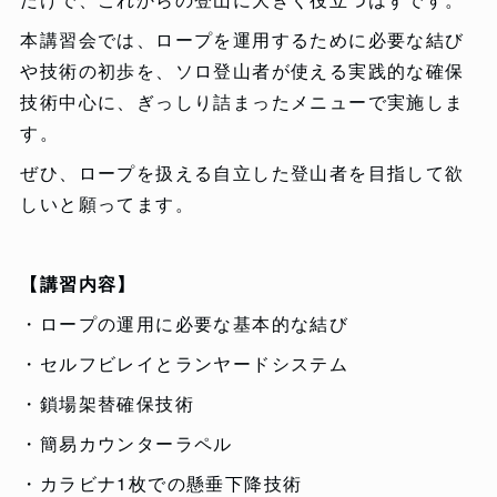
本講習会では、ロープを運用するために必要な結び
や技術の初歩を、ソロ登山者が使える実践的な確保
技術中心に、ぎっしり詰まったメニューで実施しま
す。
ぜひ、ロープを扱える自立した登山者を目指して欲
しいと願ってます。
【講習内容】
・ロープの運用に必要な基本的な結び
・セルフビレイとランヤードシステム
・鎖場架替確保技術
・簡易カウンターラペル
・カラビナ1枚での懸垂下降技術