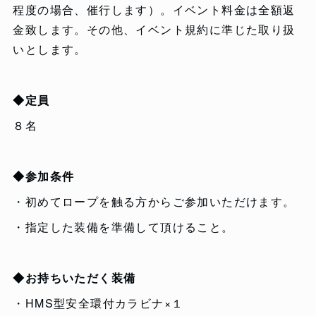
程度の場合、催行します）。イベント料金は全額返
金致します。その他、イベント規約に準じた取り扱
いとします。
◆定員
８名
◆参加条件
・初めてロープを触る方からご参加いただけます。
・指定した装備を準備して頂けること。
◆お持ちいただく装備
・HMS型安全環付カラビナ×１