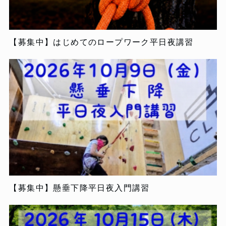
【募集中】はじめてのロープワーク平日夜講習
【募集中】懸垂下降平日夜入門講習