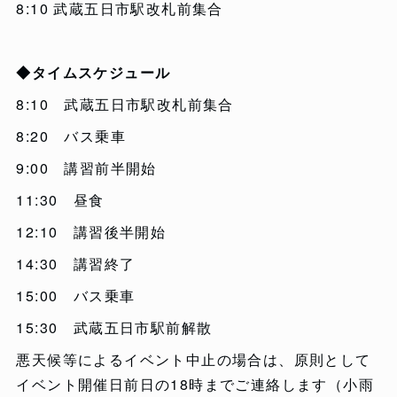
8:10 武蔵五日市駅改札前集合
◆タイムスケジュール
8:10 武蔵五日市駅改札前集合
8:20 バス乗車
9:00 講習前半開始
11:30 昼食
12:10 講習後半開始
14:30 講習終了
15:00 バス乗車
15:30 武蔵五日市駅前解散
悪天候等によるイベント中止の場合は、原則として
イベント開催日前日の18時までご連絡します（小雨