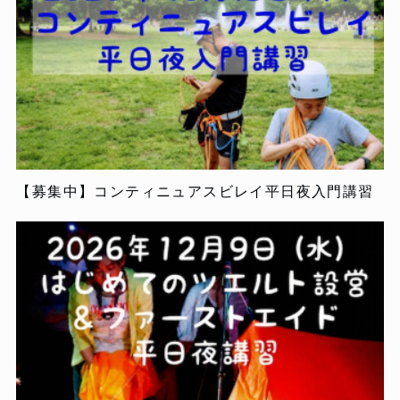
【募集中】コンティニュアスビレイ平日夜入門講習