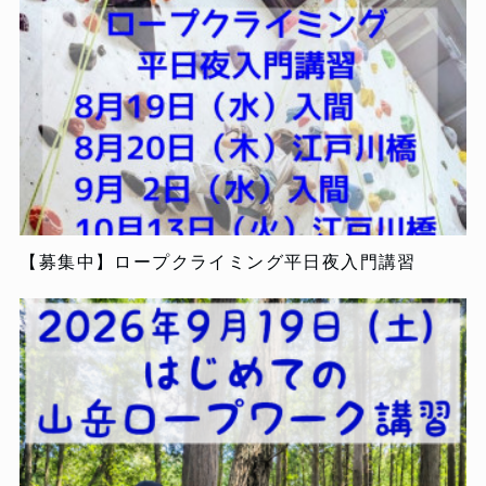
【募集中】ロープクライミング平日夜入門講習