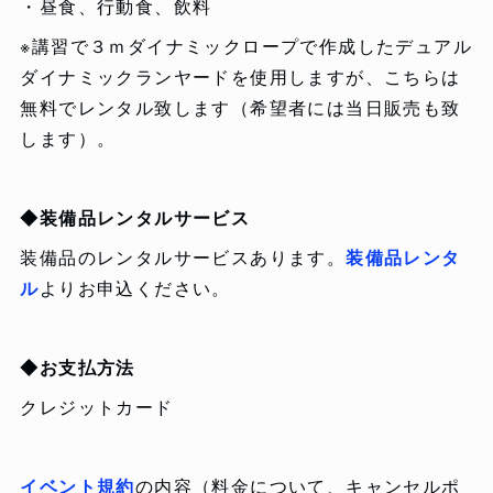
・昼食、行動食、飲料
※講習で３ｍダイナミックロープで作成したデュアル
ダイナミックランヤードを使用しますが、こちらは
無料でレンタル致します（希望者には当日販売も致
します）。
◆装備品レンタルサービス
装備品のレンタルサービスあります。
装備品レンタ
ル
よりお申込ください。
◆お支払方法
クレジットカード
イベント規約
の内容（料金について、キャンセルポ