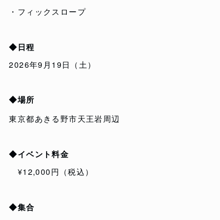
・フィックスロープ
◆日程
2026年9月19日（土）
◆場所
東京都あきる野市天王岩周辺
◆イベント料金
¥12,000円（税込）
◆集合