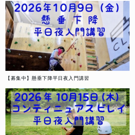
【募集中】懸垂下降平日夜入門講習