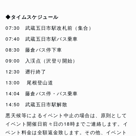
◆タイムスケジュール
07:30 武蔵五日市駅改札前（集合）
07:40 武蔵五日市駅バス乗車
08:30 藤倉バス停下車
09:00 入渓点（沢登り開始）
12:30 遡行終了
13:00 尾根登山道
14:04 藤倉バス停・バス乗車
14:50 武蔵五日市駅解散
悪天候等によるイベント中止の場合は、原則として
イベント開催日前々日の18時までご連絡します。イ
ベント料金は全額返金致します。その他、イベント