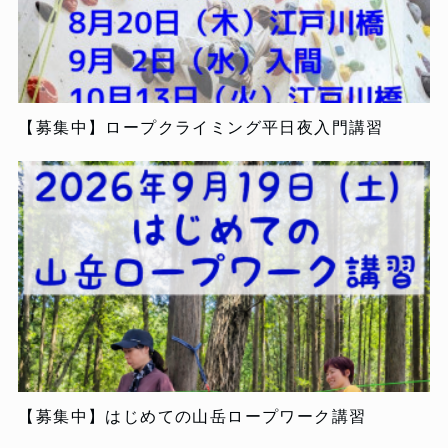
【募集中】ロープクライミング平日夜入門講習
【募集中】はじめての山岳ロープワーク講習