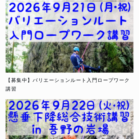
【募集中】バリエーションルート入門ロープワーク
講習