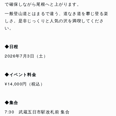
で確保しながら尾根へと上がります。
一般登山道とはまるで違う、道なき道を攀じ登る楽
しさ。是非じっくりと人気の沢を満喫してくださ
い。
◆日程
2026年7月3日（土）
◆イベント料金
¥14,000円（税込）
◆集合
7:30 武蔵五日市駅改札前 集合