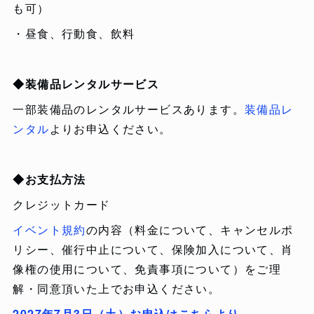
も可）
・昼食、行動食、飲料
◆装備品レンタルサービス
一部装備品のレンタルサービスあります。
装備品レ
ンタル
よりお申込ください。
◆お支払方法
クレジットカード
イベント規約
の内容（料金について、キャンセルポ
リシー、催行中止について、保険加入について、肖
像権の使用について、免責事項について）をご理
解・同意頂いた上でお申込ください。
2027年7月3日（土）お申込はこちらより