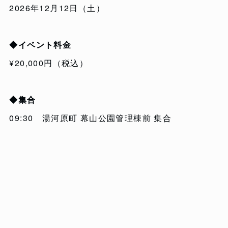
2026年12月12日（土）
◆イベント料金
¥20,000円（税込）
◆集合
09:30 湯河原町 幕山公園管理棟前 集合