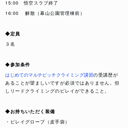
15:00 悟空スラブ終了
16:00 解散（幕山公園管理棟前）
◆定員
３名
◆
参加条件
はじめてのマルチピッチクライミング講習
の受講歴が
あることが望ましいですが必須ではありません。但
しリードクライミングのビレイができること。
◆お持ちいただく装備
・ビレイグローブ（皮手袋）