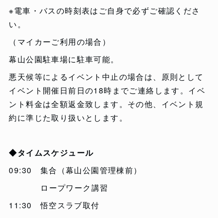
※電車・バスの時刻表はご自身で必ずご確認くださ
い。
（マイカーご利用の場合）
幕山公園駐車場に駐車可能。
悪天候等によるイベント中止の場合は、原則として
イベント開催日前日の18時までご連絡します。イベ
ント料金は全額返金致します。その他、イベント規
約に準じた取り扱いとします。
◆タイムスケジュール
09:30 集合（幕山公園管理棟前）
ロープワーク講習
11:30 悟空スラブ取付