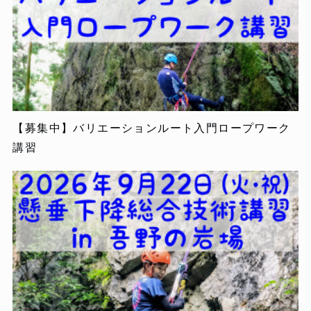
【募集中】バリエーションルート入門ロープワーク
講習