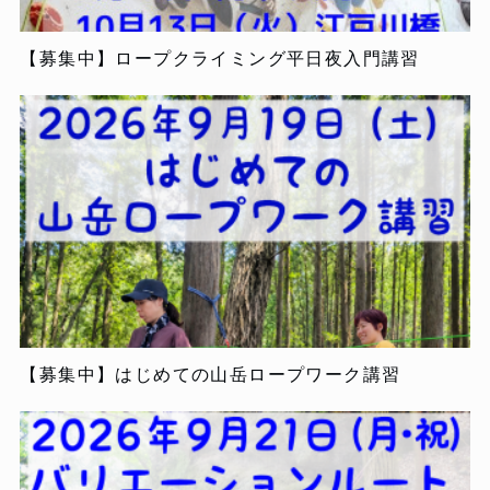
【募集中】ロープクライミング平日夜入門講習
【募集中】はじめての山岳ロープワーク講習