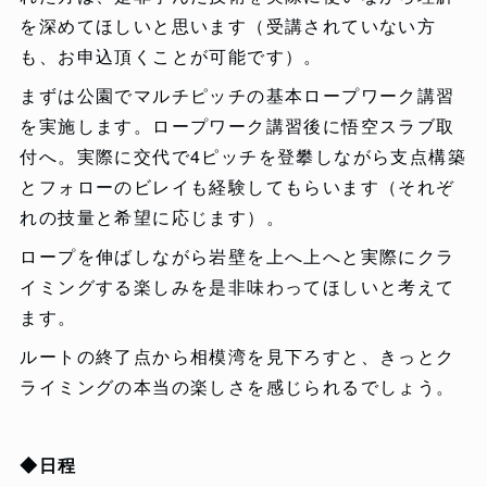
を深めてほしいと思います（受講されていない方
も、お申込頂くことが可能です）。
まずは公園でマルチピッチの基本ロープワーク講習
を実施します。ロープワーク講習後に悟空スラブ取
付へ。実際に交代で4ピッチを登攀しながら支点構築
とフォローのビレイも経験してもらいます（それぞ
れの技量と希望に応じます）。
ロープを伸ばしながら岩壁を上へ上へと実際にクラ
イミングする楽しみを是非味わってほしいと考えて
ます。
ルートの終了点から相模湾を見下ろすと、きっとク
ライミングの本当の楽しさを感じられるでしょう。
◆日程