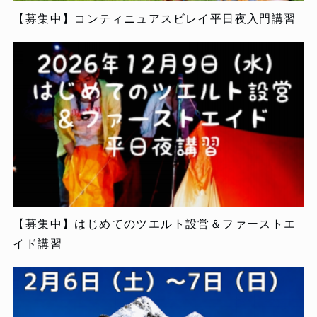
【募集中】コンティニュアスビレイ平日夜入門講習
【募集中】はじめてのツエルト設営＆ファーストエ
イド講習