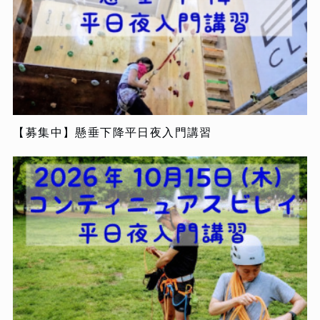
【募集中】懸垂下降平日夜入門講習