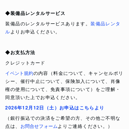
◆装備品レンタルサービス
装備品のレンタルサービスあります。
装備品レンタ
ル
よりお申込ください。
◆お支払方法
クレジットカード
イベント規約
の内容（料金について、キャンセルポリ
シー、催行中止について、保険加入について、肖像
権の使用について、免責事項について）をご理解・
同意頂いた上でお申込ください。
2026年12月12日（土）お申込はこちらより
（銀行振込での決済をご希望の方、その他ご不明な
点は、
お問合せフォーム
よりご連絡ください。）