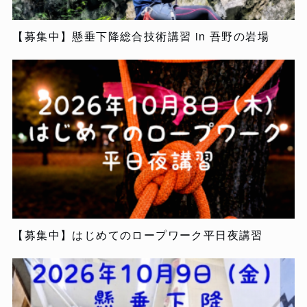
【募集中】懸垂下降総合技術講習 in 吾野の岩場
【募集中】はじめてのロープワーク平日夜講習