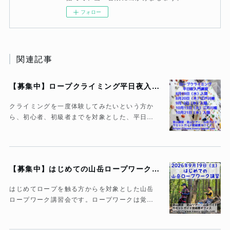
フォロー
関連記事
【募集中】ロープクライミング平日夜入門講習
クライミングを一度体験してみたいという方か
ら、初心者、初級者までを対象とした、平日…
【募集中】はじめての山岳ロープワーク講習
はじめてロープを触る方からを対象とした山岳
ロープワーク講習会です。ロープワークは覚…