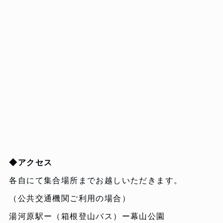
◆アクセス
各自にて集合場所までお越しいただきます。
（公共交通機関ご利用の場合）
湯河原駅ー（箱根登山バス）ー幕山公園