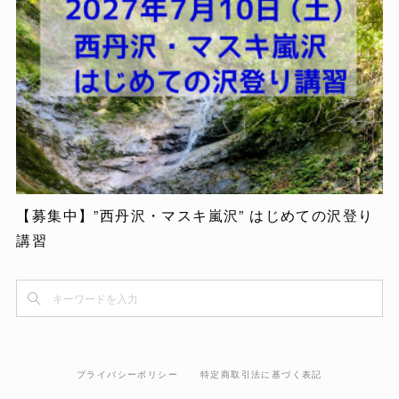
【募集中】”西丹沢・マスキ嵐沢” はじめての沢登り
講習
プライバシーポリシー
特定商取引法に基づく表記