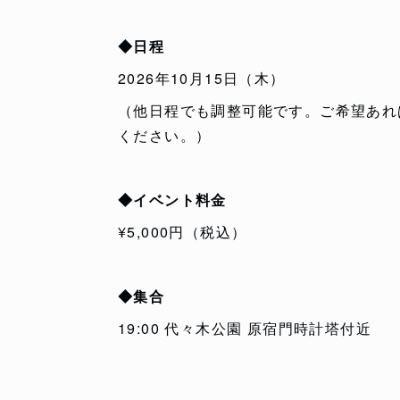
◆日程
2026年10月15日（木）
（他日程でも調整可能です。ご希望あれ
ください。）
◆イベント料金
¥5,000円（税込）
◆集合
19:00 代々木公園 原宿門時計塔付近