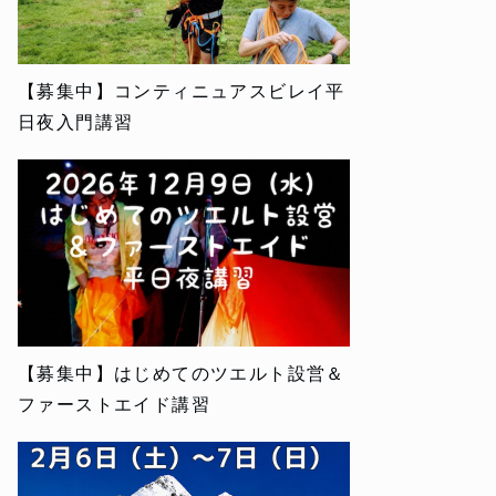
【募集中】コンティニュアスビレイ平
日夜入門講習
【募集中】はじめてのツエルト設営＆
ファーストエイド講習