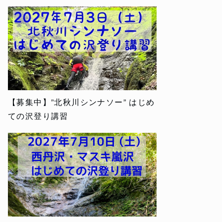
【募集中】”北秋川シンナソー” はじめ
ての沢登り講習