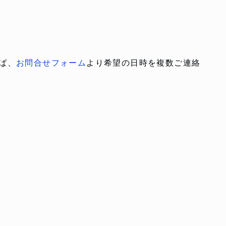
ば、
お問合せフォーム
より希望の日時を複数ご連絡