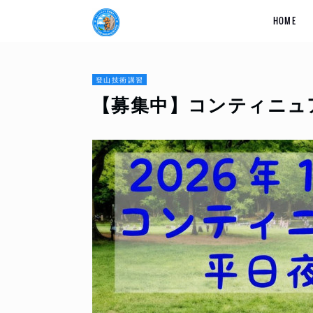
HOME
登山技術講習
【募集中】コンティニュ