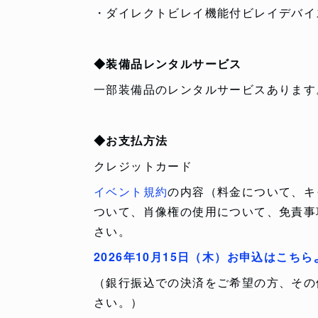
・ダイレクトビレイ機能付ビレイデバイ
◆装備品レンタルサービス
一部装備品のレンタルサービスあります
◆お支払方法
クレジットカード
イベント規約
の内容（料金について、キ
ついて、肖像権の使用について、免責事
さい。
2026年10月15日（木）お申込はこちら
（銀行振込での決済をご希望の方、その
さい。）