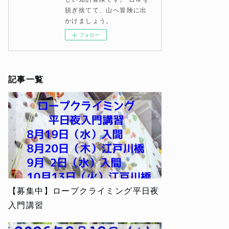
脱ぎ捨てて、山へ冒険に出
かけましょう。
フォロー
記事一覧
【募集中】ロープクライミング平日夜
入門講習