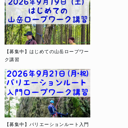
【募集中】はじめての山岳ロープワー
ク講習
【募集中】バリエーションルート入門