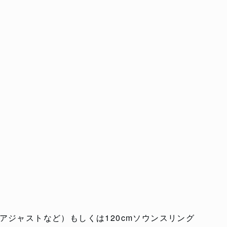
アジャストなど）もしくは120cmソウンスリング