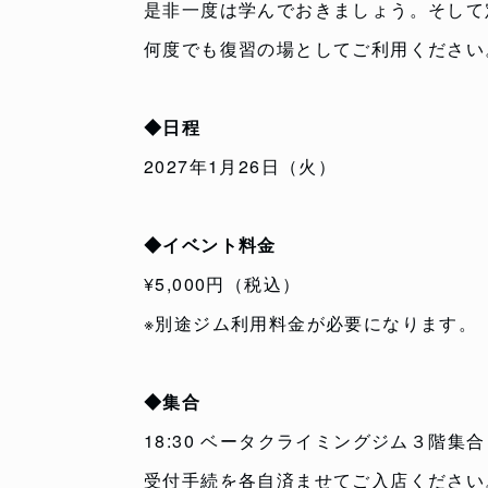
是非一度は学んでおきましょう。そして
何度でも復習の場としてご利用ください
◆日程
2027年1月26日（火）
◆イベント料金
¥5,000円（税込）
※別途ジム利用料金が必要になります。
◆集合
18:30 ベータクライミングジム３階
受付手続を各自済ませてご入店ください