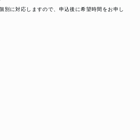
個別に対応しますので、申込後に希望時間をお申し