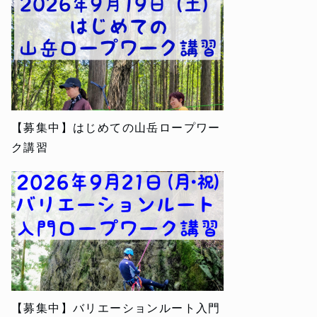
【募集中】はじめての山岳ロープワー
ク講習
【募集中】バリエーションルート入門