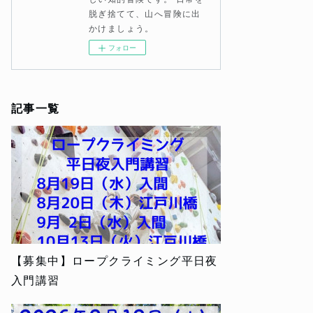
脱ぎ捨てて、山へ冒険に出
かけましょう。
フォロー
記事一覧
【募集中】ロープクライミング平日夜
入門講習