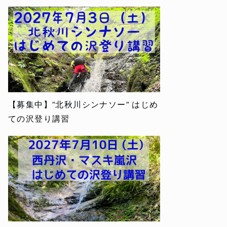
【募集中】”北秋川シンナソー” はじめ
ての沢登り講習