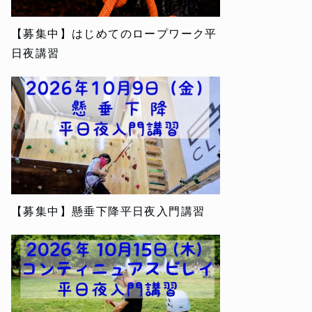
【募集中】はじめてのロープワーク平
日夜講習
【募集中】懸垂下降平日夜入門講習