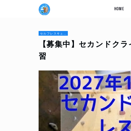
HOME
セルフレスキュー技術講習
【募集中】セカンドクラ
習