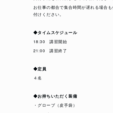
お仕事の都合で集合時間が遅れる場合も
付けください。
◆タイムスケジュール
18:30 講習開始
21:00 講習終了
◆定員
４名
◆お持ちいただく装備
・グローブ（皮手袋）