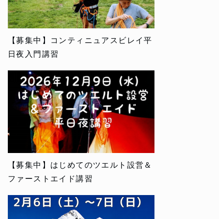
【募集中】コンティニュアスビレイ平
日夜入門講習
【募集中】はじめてのツエルト設営＆
ファーストエイド講習