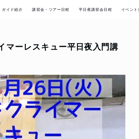
ガイド紹介
講習会・ツアー日程
平日夜講習会日程
イベント
イマーレスキュー平日夜入門講