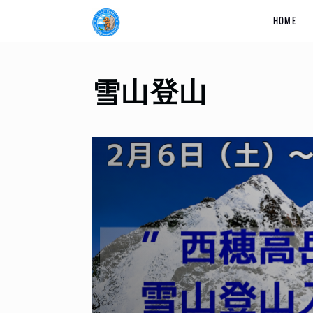
HOME
雪山登山