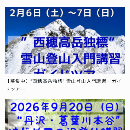
【募集中】”西穂高岳独標” 雪山登山入門講習・ガイ
ドツアー