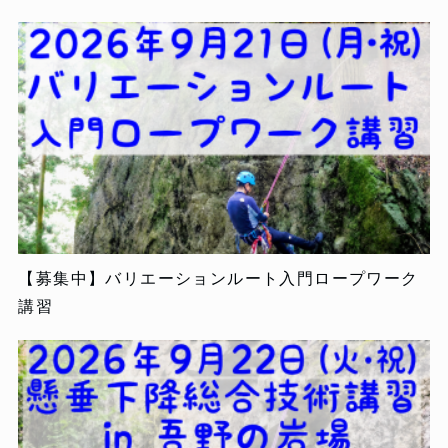
【募集中】バリエーションルート入門ロープワーク
講習