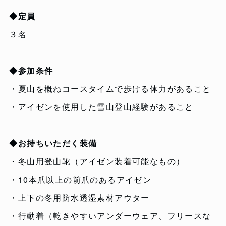
◆定員
３名
◆参加条件
・夏山を概ねコースタイムで歩ける体力があること
・アイゼンを使用した雪山登山経験があること
◆お持ちいただく装備
・冬山用登山靴（アイゼン装着可能なもの）
・10本爪以上の前爪のあるアイゼン
・上下の冬用防水透湿素材アウター
・行動着（乾きやすいアンダーウェア、フリースな