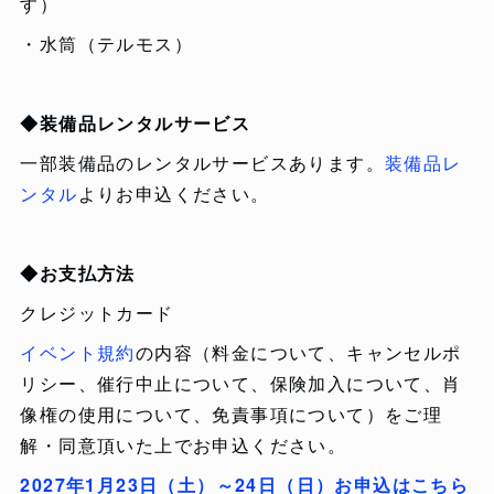
す）
・水筒（テルモス）
◆装備品レンタルサービス
一部装備品のレンタルサービスあります。
装備品レ
ンタル
よりお申込ください。
◆お支払方法
クレジットカード
イベント規約
の内容（料金について、キャンセルポ
リシー、催行中止について、保険加入について、肖
像権の使用について、免責事項について）をご理
解・同意頂いた上でお申込ください。
2027年1月23日（土）～24日（日）お申込はこちら