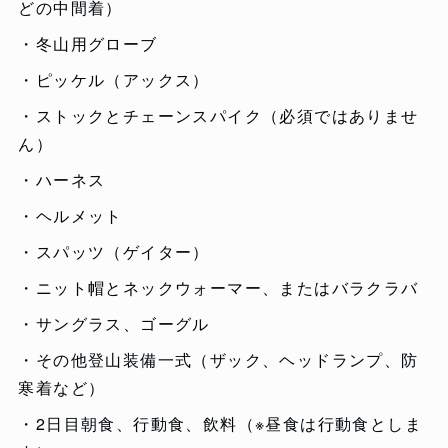
どの中間着）
・冬山用グローブ
・ピッケル（アックス）
・ストックとチェーンスパイク（必須ではありませ
ん）
・ハーネス
・ヘルメット
・スパッツ（ゲイター）
・ニット帽とネックウォーマー、またはバラクラバ
・サングラス、ゴーグル
・その他登山装備一式（ザック、ヘッドランプ、防
寒着など）
・2日目朝食、行動食、飲料（※昼食は行動食としま