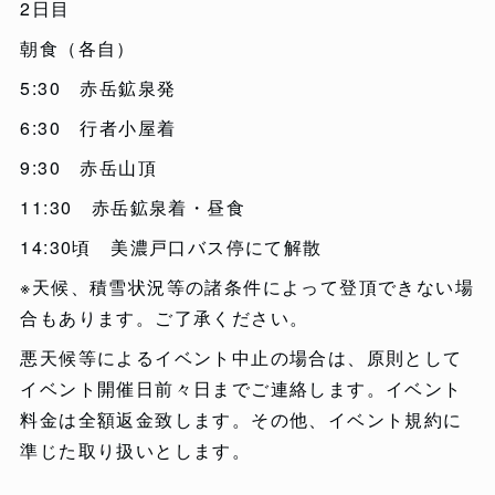
2日目
朝食（各自）
5:30 赤岳鉱泉発
6:30 行者小屋着
9:30 赤岳山頂
11:30 赤岳鉱泉着・昼食
14:30頃 美濃戸口バス停にて解散
※天候、積雪状況等の諸条件によって登頂できない場
合もあります。ご了承ください。
悪天候等によるイベント中止の場合は、原則として
イベント開催日前々日までご連絡します。イベント
料金は全額返金致します。その他、イベント規約に
準じた取り扱いとします。