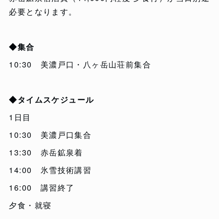
必要となります。
◆集合
10:30 美濃戸口・八ヶ岳山荘前集合
◆タイムスケジュール
1日目
10:30 美濃戸口集合
13:30 赤岳鉱泉着
14:00 氷雪技術講習
16:00 講習終了
夕食・就寝