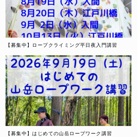
【募集中】ロープクライミング平日夜入門講習
【募集中】はじめての山岳ロープワーク講習