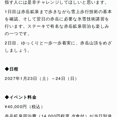
指す人には是非チャレンジしてほしいと思います。
1日目は赤岳鉱泉まで歩きながら雪上歩行技術の基本
を確認、そして翌日の赤岳に必要な氷雪技術講習を
行います。ステーキで有名な赤岳鉱泉宿泊も楽しみ
の一つです。
2日目、ゆっくりと一歩一歩着実に、赤岳山頂をめざ
しましょう。
◆日程
2027年1月23日（土）～24日（日）
◆イベント料金
¥40,000円（税込）
赤岳鉱泉宿泊費（14,000円程度 夕食付）が当日別途