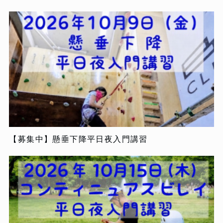
【募集中】懸垂下降平日夜入門講習